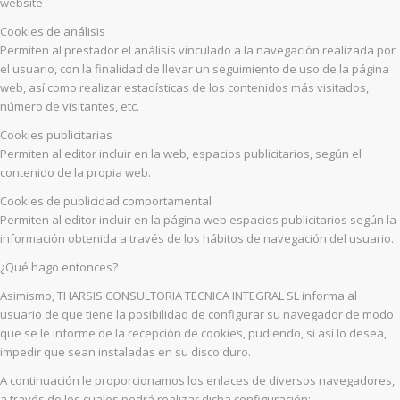
website
Cookies de análisis
Permiten al prestador el análisis vinculado a la navegación realizada por
el usuario, con la finalidad de llevar un seguimiento de uso de la página
web, así como realizar estadísticas de los contenidos más visitados,
número de visitantes, etc.
Cookies publicitarias
Permiten al editor incluir en la web, espacios publicitarios, según el
contenido de la propia web.
Cookies de publicidad comportamental
Permiten al editor incluir en la página web espacios publicitarios según la
información obtenida a través de los hábitos de navegación del usuario.
¿Qué hago entonces?
Asimismo, THARSIS CONSULTORIA TECNICA INTEGRAL SL informa al
usuario de que tiene la posibilidad de configurar su navegador de modo
que se le informe de la recepción de cookies, pudiendo, si así lo desea,
impedir que sean instaladas en su disco duro.
A continuación le proporcionamos los enlaces de diversos navegadores,
a través de los cuales podrá realizar dicha configuración: