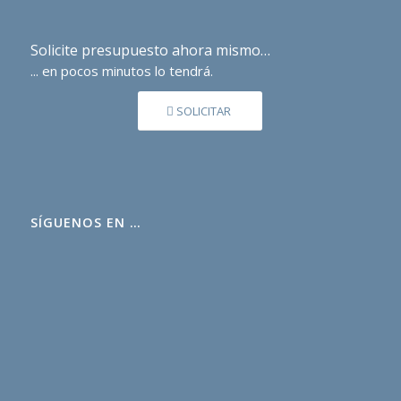
Solicite presupuesto ahora mismo…
... en pocos minutos lo tendrá.
SOLICITAR
SÍGUENOS EN …