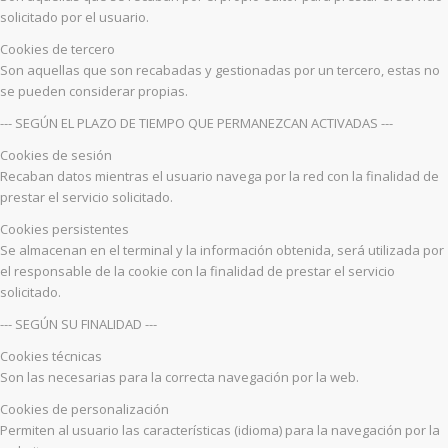
solicitado por el usuario.
Cookies de tercero
Son aquellas que son recabadas y gestionadas por un tercero, estas no
se pueden considerar propias.
--- SEGÚN EL PLAZO DE TIEMPO QUE PERMANEZCAN ACTIVADAS ---
Cookies de sesión
Recaban datos mientras el usuario navega por la red con la finalidad de
prestar el servicio solicitado.
Cookies persistentes
Se almacenan en el terminal y la información obtenida, será utilizada por
el responsable de la cookie con la finalidad de prestar el servicio
solicitado.
--- SEGÚN SU FINALIDAD ---
Cookies técnicas
Son las necesarias para la correcta navegación por la web.
Cookies de personalización
Permiten al usuario las características (idioma) para la navegación por la