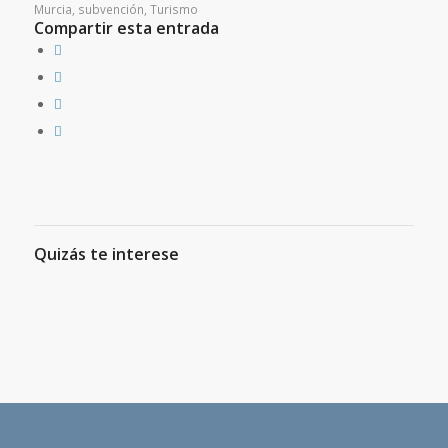
Murcia
,
subvención
,
Turismo
Compartir esta entrada
Quizás te interese