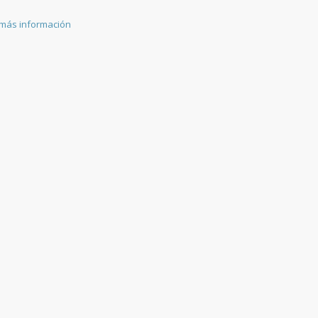
 más información