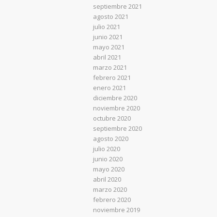
septiembre 2021
agosto 2021
julio 2021
junio 2021
mayo 2021
abril 2021
marzo 2021
febrero 2021
enero 2021
diciembre 2020
noviembre 2020
octubre 2020
septiembre 2020
agosto 2020
julio 2020
junio 2020
mayo 2020
abril 2020
marzo 2020
febrero 2020
noviembre 2019