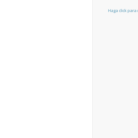
Haga click para