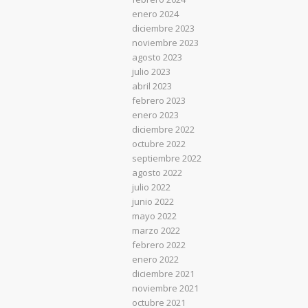
enero 2024
diciembre 2023
noviembre 2023
agosto 2023
julio 2023
abril 2023
febrero 2023
enero 2023
diciembre 2022
octubre 2022
septiembre 2022
agosto 2022
julio 2022
junio 2022
mayo 2022
marzo 2022
febrero 2022
enero 2022
diciembre 2021
noviembre 2021
octubre 2021