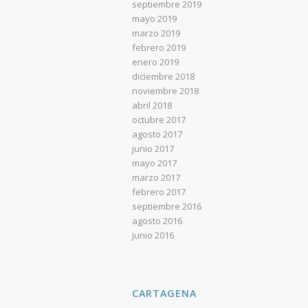
septiembre 2019
mayo 2019
marzo 2019
febrero 2019
enero 2019
diciembre 2018
noviembre 2018
abril 2018
octubre 2017
agosto 2017
junio 2017
mayo 2017
marzo 2017
febrero 2017
septiembre 2016
agosto 2016
junio 2016
CARTAGENA