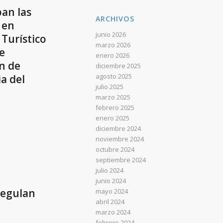
ban las
ARCHIVOS
 en
junio 2026
Turístico
marzo 2026
e
enero 2026
ón de
diciembre 2025
agosto 2025
a del
julio 2025
marzo 2025
febrero 2025
enero 2025
diciembre 2024
noviembre 2024
octubre 2024
septiembre 2024
julio 2024
junio 2024
 regulan
mayo 2024
abril 2024
marzo 2024
febrero 2024