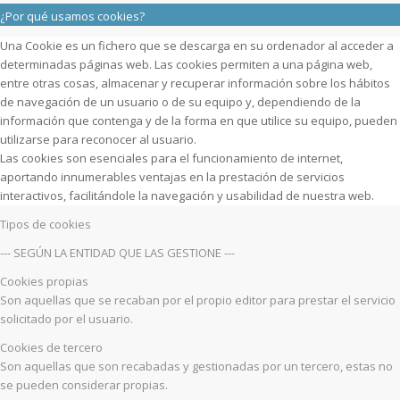
¿Por qué usamos cookies?
Una Cookie es un fichero que se descarga en su ordenador al acceder a
determinadas páginas web. Las cookies permiten a una página web,
entre otras cosas, almacenar y recuperar información sobre los hábitos
de navegación de un usuario o de su equipo y, dependiendo de la
información que contenga y de la forma en que utilice su equipo, pueden
utilizarse para reconocer al usuario.
Las cookies son esenciales para el funcionamiento de internet,
aportando innumerables ventajas en la prestación de servicios
interactivos, facilitándole la navegación y usabilidad de nuestra web.
Tipos de cookies
--- SEGÚN LA ENTIDAD QUE LAS GESTIONE ---
Cookies propias
Son aquellas que se recaban por el propio editor para prestar el servicio
solicitado por el usuario.
Cookies de tercero
Son aquellas que son recabadas y gestionadas por un tercero, estas no
se pueden considerar propias.