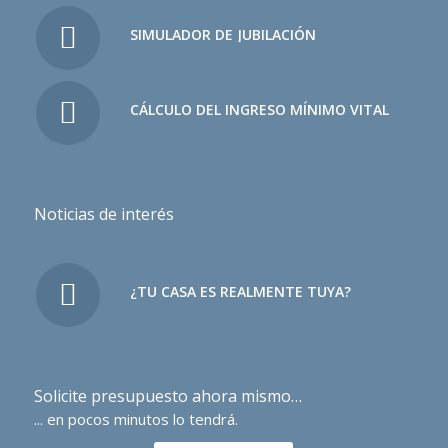
SIMULADOR DE JUBILACIÓN
CÁLCULO DEL INGRESO MÍNIMO VITAL
Noticias de interés
¿TU CASA ES REALMENTE TUYA?
Solicite presupuesto ahora mismo…
... en pocos minutos lo tendrá.