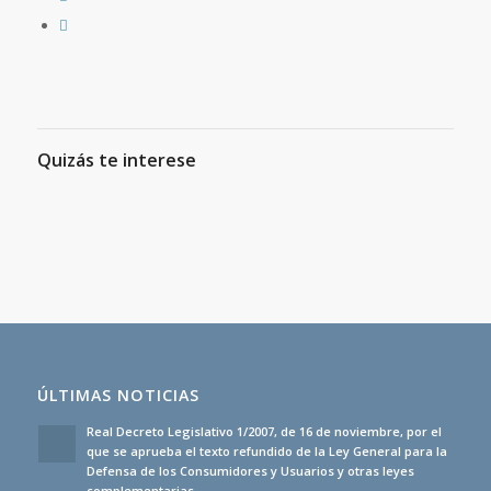
Quizás te interese
ÚLTIMAS NOTICIAS
Real Decreto Legislativo 1/2007, de 16 de noviembre, por el
que se aprueba el texto refundido de la Ley General para la
Defensa de los Consumidores y Usuarios y otras leyes
complementarias.