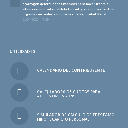
prorrogan determinadas medidas para hacer frente a
situaciones de vulnerabilidad social, y se adoptan medidas
urgentes en materia tributaria y de Seguridad Social
02/01/2026 - 17:59
UTILIDADES
CALENDARIO DEL CONTRIBUYENTE
CALCULADORA DE CUOTAS PARA
AUTÓNOMOS 2026
SIMULADOR DE CÁLCULO DE PRÉSTAMO
HIPOTECARIO O PERSONAL