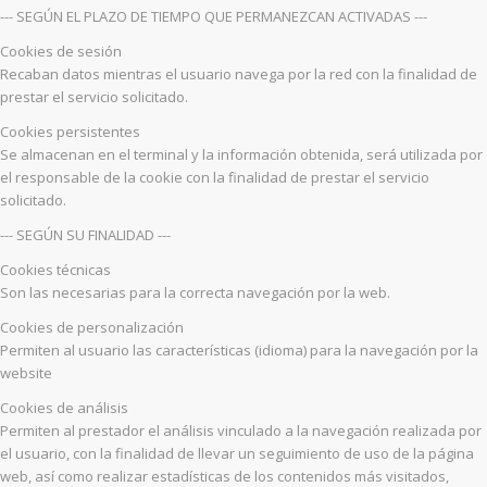
--- SEGÚN EL PLAZO DE TIEMPO QUE PERMANEZCAN ACTIVADAS ---
Cookies de sesión
Recaban datos mientras el usuario navega por la red con la finalidad de
prestar el servicio solicitado.
Cookies persistentes
Se almacenan en el terminal y la información obtenida, será utilizada por
el responsable de la cookie con la finalidad de prestar el servicio
solicitado.
--- SEGÚN SU FINALIDAD ---
Cookies técnicas
Son las necesarias para la correcta navegación por la web.
Cookies de personalización
Permiten al usuario las características (idioma) para la navegación por la
website
Cookies de análisis
Permiten al prestador el análisis vinculado a la navegación realizada por
el usuario, con la finalidad de llevar un seguimiento de uso de la página
web, así como realizar estadísticas de los contenidos más visitados,