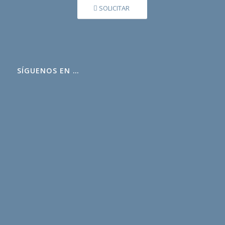
SOLICITAR
SÍGUENOS EN …