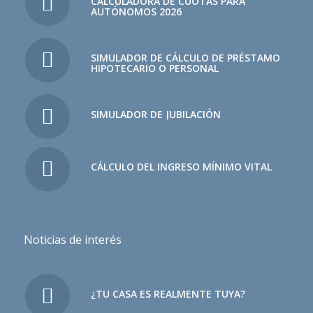
CALCULADORA DE CUOTAS PARA
AUTÓNOMOS 2026
SIMULADOR DE CÁLCULO DE PRÉSTAMO
HIPOTECARIO O PERSONAL
SIMULADOR DE JUBILACIÓN
CÁLCULO DEL INGRESO MÍNIMO VITAL
Noticias de interés
¿TU CASA ES REALMENTE TUYA?