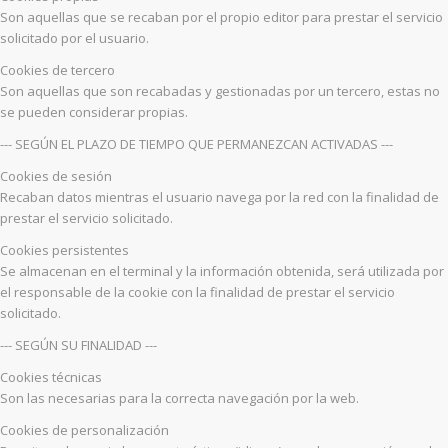
Son aquellas que se recaban por el propio editor para prestar el servicio
solicitado por el usuario.
Cookies de tercero
Son aquellas que son recabadas y gestionadas por un tercero, estas no
se pueden considerar propias.
--- SEGÚN EL PLAZO DE TIEMPO QUE PERMANEZCAN ACTIVADAS ---
Cookies de sesión
Recaban datos mientras el usuario navega por la red con la finalidad de
prestar el servicio solicitado.
Cookies persistentes
Se almacenan en el terminal y la información obtenida, será utilizada por
el responsable de la cookie con la finalidad de prestar el servicio
solicitado.
--- SEGÚN SU FINALIDAD ---
Cookies técnicas
Son las necesarias para la correcta navegación por la web.
Cookies de personalización