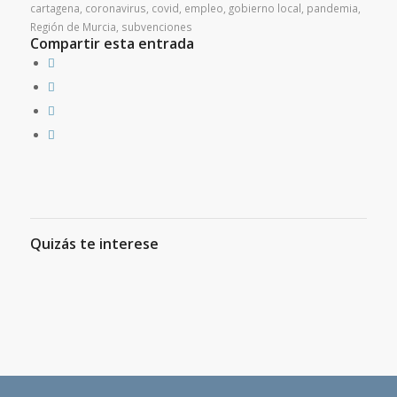
cartagena
,
coronavirus
,
covid
,
empleo
,
gobierno local
,
pandemia
,
Región de Murcia
,
subvenciones
Compartir esta entrada
Quizás te interese