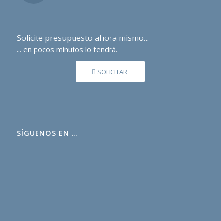
Solicite presupuesto ahora mismo…
... en pocos minutos lo tendrá.
SOLICITAR
SÍGUENOS EN …