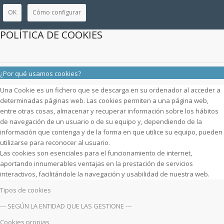
OK
Cómo configurar
POLÍTICA DE COOKIES
¿Por qué usamos cookies?
Una Cookie es un fichero que se descarga en su ordenador al acceder a
determinadas páginas web. Las cookies permiten a una página web,
entre otras cosas, almacenar y recuperar información sobre los hábitos
de navegación de un usuario o de su equipo y, dependiendo de la
información que contenga y de la forma en que utilice su equipo, pueden
utilizarse para reconocer al usuario.
Las cookies son esenciales para el funcionamiento de internet,
aportando innumerables ventajas en la prestación de servicios
interactivos, facilitándole la navegación y usabilidad de nuestra web.
Tipos de cookies
--- SEGÚN LA ENTIDAD QUE LAS GESTIONE ---
Cookies propias