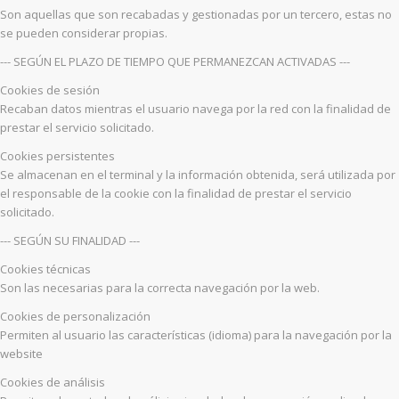
Son aquellas que son recabadas y gestionadas por un tercero, estas no
se pueden considerar propias.
--- SEGÚN EL PLAZO DE TIEMPO QUE PERMANEZCAN ACTIVADAS ---
Cookies de sesión
Recaban datos mientras el usuario navega por la red con la finalidad de
prestar el servicio solicitado.
Cookies persistentes
Se almacenan en el terminal y la información obtenida, será utilizada por
el responsable de la cookie con la finalidad de prestar el servicio
solicitado.
--- SEGÚN SU FINALIDAD ---
Cookies técnicas
Son las necesarias para la correcta navegación por la web.
Cookies de personalización
Permiten al usuario las características (idioma) para la navegación por la
website
Cookies de análisis