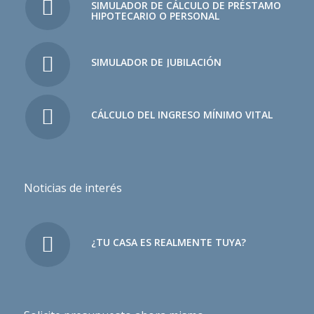
SIMULADOR DE CÁLCULO DE PRÉSTAMO
HIPOTECARIO O PERSONAL
SIMULADOR DE JUBILACIÓN
CÁLCULO DEL INGRESO MÍNIMO VITAL
Noticias de interés
¿TU CASA ES REALMENTE TUYA?