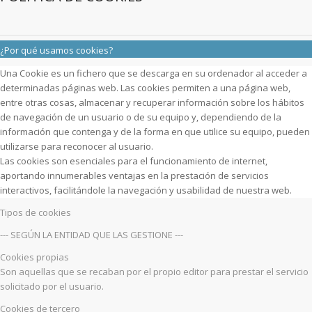
¿Por qué usamos cookies?
Una Cookie es un fichero que se descarga en su ordenador al acceder a
determinadas páginas web. Las cookies permiten a una página web,
entre otras cosas, almacenar y recuperar información sobre los hábitos
de navegación de un usuario o de su equipo y, dependiendo de la
información que contenga y de la forma en que utilice su equipo, pueden
utilizarse para reconocer al usuario.
Las cookies son esenciales para el funcionamiento de internet,
aportando innumerables ventajas en la prestación de servicios
interactivos, facilitándole la navegación y usabilidad de nuestra web.
Tipos de cookies
--- SEGÚN LA ENTIDAD QUE LAS GESTIONE ---
Cookies propias
Son aquellas que se recaban por el propio editor para prestar el servicio
solicitado por el usuario.
Cookies de tercero