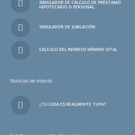
SIMULADOR DE CÁLCULO DE PRÉSTAMO
HIPOTECARIO O PERSONAL
SIMULADOR DE JUBILACIÓN
CÁLCULO DEL INGRESO MÍNIMO VITAL
Noticias de interés
¿TU CASA ES REALMENTE TUYA?