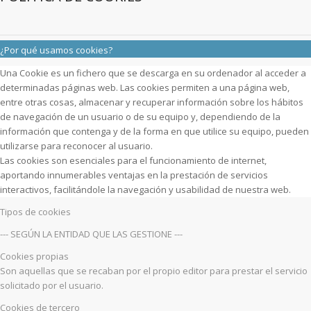
¿Por qué usamos cookies?
Una Cookie es un fichero que se descarga en su ordenador al acceder a
determinadas páginas web. Las cookies permiten a una página web,
entre otras cosas, almacenar y recuperar información sobre los hábitos
de navegación de un usuario o de su equipo y, dependiendo de la
información que contenga y de la forma en que utilice su equipo, pueden
utilizarse para reconocer al usuario.
Las cookies son esenciales para el funcionamiento de internet,
aportando innumerables ventajas en la prestación de servicios
interactivos, facilitándole la navegación y usabilidad de nuestra web.
Tipos de cookies
--- SEGÚN LA ENTIDAD QUE LAS GESTIONE ---
Cookies propias
Son aquellas que se recaban por el propio editor para prestar el servicio
solicitado por el usuario.
Cookies de tercero