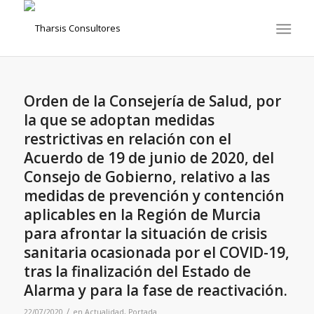
Orden de la Consejería de Salud, por
la que se adoptan medidas
restrictivas en relación con el
Acuerdo de 19 de junio de 2020, del
Consejo de Gobierno, relativo a las
medidas de prevención y contención
aplicables en la Región de Murcia
para afrontar la situación de crisis
sanitaria ocasionada por el COVID-19,
tras la finalización del Estado de
Alarma y para la fase de reactivación.
/
22/07/2020
en
Actualidad
,
Portada