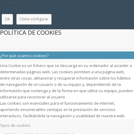
página web.
OK
Cómo configurar
POLÍTICA DE COOKIES
¿Por qué usamos cookies?
Una Cookie es un fichero que se descarga en su ordenador al acceder a
determinadas páginas web. Las cookies permiten a una página web,
entre otras cosas, almacenar y recuperar información sobre los hábitos
de navegación de un usuario o de su equipo y, dependiendo de la
información que contenga y de la forma en que utilice su equipo, pueden
utilizarse para reconocer al usuario.
Las cookies son esenciales para el funcionamiento de internet,
aportando innumerables ventajas en la prestación de servicios
interactivos, facilitándole la navegación y usabilidad de nuestra web.
Tipos de cookies