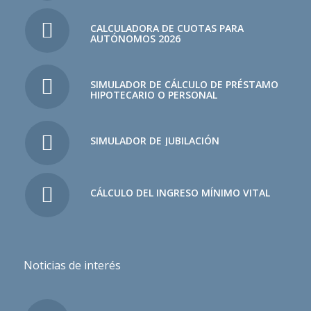
CALCULADORA DE CUOTAS PARA
AUTÓNOMOS 2026
SIMULADOR DE CÁLCULO DE PRÉSTAMO
HIPOTECARIO O PERSONAL
SIMULADOR DE JUBILACIÓN
CÁLCULO DEL INGRESO MÍNIMO VITAL
Noticias de interés