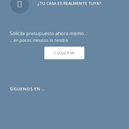
¿TU CASA ES REALMENTE TUYA?
Solicite presupuesto ahora mismo…
... en pocos minutos lo tendrá.
SOLICITAR
SÍGUENOS EN …