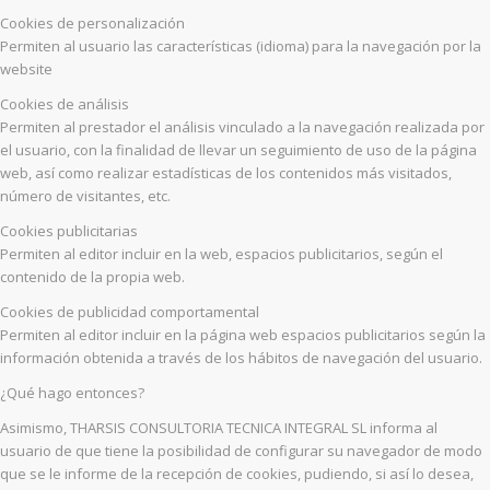
Cookies de personalización
Permiten al usuario las características (idioma) para la navegación por la
website
Cookies de análisis
Permiten al prestador el análisis vinculado a la navegación realizada por
el usuario, con la finalidad de llevar un seguimiento de uso de la página
web, así como realizar estadísticas de los contenidos más visitados,
número de visitantes, etc.
Cookies publicitarias
Permiten al editor incluir en la web, espacios publicitarios, según el
contenido de la propia web.
Cookies de publicidad comportamental
Permiten al editor incluir en la página web espacios publicitarios según la
información obtenida a través de los hábitos de navegación del usuario.
¿Qué hago entonces?
Asimismo, THARSIS CONSULTORIA TECNICA INTEGRAL SL informa al
usuario de que tiene la posibilidad de configurar su navegador de modo
que se le informe de la recepción de cookies, pudiendo, si así lo desea,