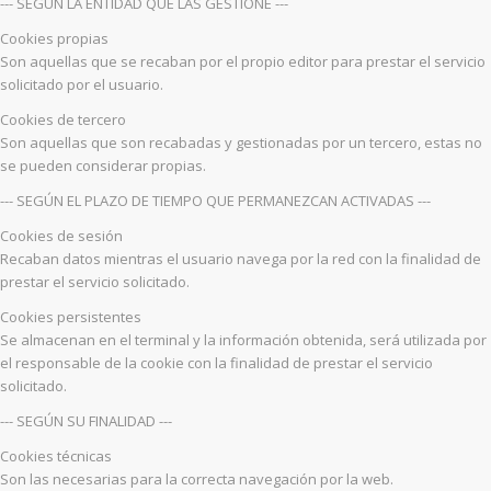
--- SEGÚN LA ENTIDAD QUE LAS GESTIONE ---
Cookies propias
Son aquellas que se recaban por el propio editor para prestar el servicio
solicitado por el usuario.
Cookies de tercero
Son aquellas que son recabadas y gestionadas por un tercero, estas no
se pueden considerar propias.
--- SEGÚN EL PLAZO DE TIEMPO QUE PERMANEZCAN ACTIVADAS ---
Cookies de sesión
Recaban datos mientras el usuario navega por la red con la finalidad de
prestar el servicio solicitado.
Cookies persistentes
Se almacenan en el terminal y la información obtenida, será utilizada por
el responsable de la cookie con la finalidad de prestar el servicio
solicitado.
--- SEGÚN SU FINALIDAD ---
Cookies técnicas
Son las necesarias para la correcta navegación por la web.