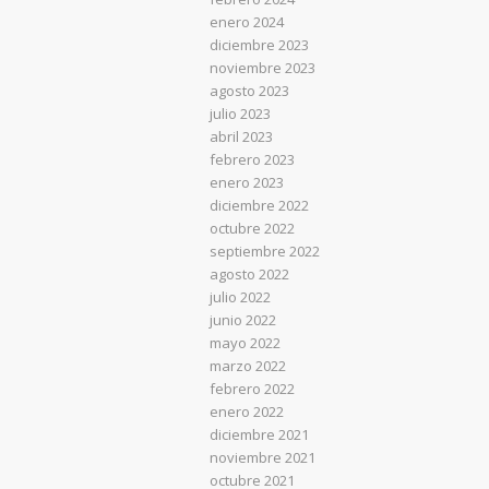
enero 2024
diciembre 2023
noviembre 2023
agosto 2023
julio 2023
abril 2023
febrero 2023
enero 2023
diciembre 2022
octubre 2022
septiembre 2022
agosto 2022
julio 2022
junio 2022
mayo 2022
marzo 2022
febrero 2022
enero 2022
diciembre 2021
noviembre 2021
octubre 2021