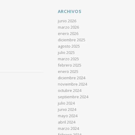
ARCHIVOS
junio 2026
marzo 2026
enero 2026
diciembre 2025
agosto 2025
julio 2025
marzo 2025
febrero 2025
enero 2025
diciembre 2024
noviembre 2024
octubre 2024
septiembre 2024
julio 2024
junio 2024
mayo 2024
abril 2024
marzo 2024
febrero 2024