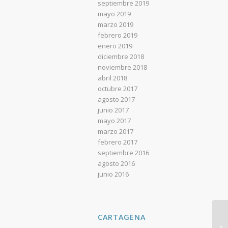
septiembre 2019
mayo 2019
marzo 2019
febrero 2019
enero 2019
diciembre 2018
noviembre 2018
abril 2018
octubre 2017
agosto 2017
junio 2017
mayo 2017
marzo 2017
febrero 2017
septiembre 2016
agosto 2016
junio 2016
CARTAGENA