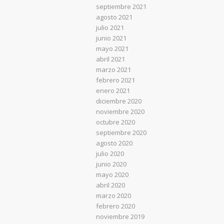
septiembre 2021
agosto 2021
julio 2021
junio 2021
mayo 2021
abril 2021
marzo 2021
febrero 2021
enero 2021
diciembre 2020
noviembre 2020
octubre 2020
septiembre 2020
agosto 2020
julio 2020
junio 2020
mayo 2020
abril 2020
marzo 2020
febrero 2020
noviembre 2019