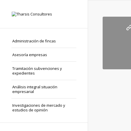
Administración de fincas
Asesoría empresas
Tramitación subvenciones y
expedientes
Análisis integral situación
empresarial
Investigaciones de mercado y
estudios de opinión