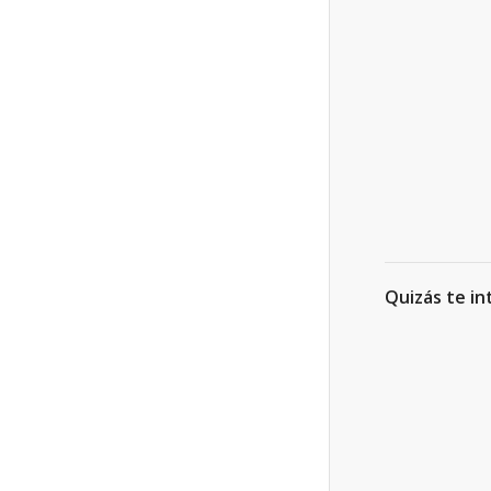
Quizás te in