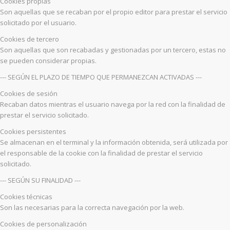
Cookies propias
Son aquellas que se recaban por el propio editor para prestar el servicio
solicitado por el usuario.
Cookies de tercero
Son aquellas que son recabadas y gestionadas por un tercero, estas no
se pueden considerar propias.
--- SEGÚN EL PLAZO DE TIEMPO QUE PERMANEZCAN ACTIVADAS ---
Cookies de sesión
Recaban datos mientras el usuario navega por la red con la finalidad de
prestar el servicio solicitado.
Cookies persistentes
Se almacenan en el terminal y la información obtenida, será utilizada por
el responsable de la cookie con la finalidad de prestar el servicio
solicitado.
--- SEGÚN SU FINALIDAD ---
Cookies técnicas
Son las necesarias para la correcta navegación por la web.
Cookies de personalización