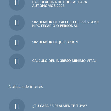
CALCULADORA DE CUOTAS PARA
AUTÓNOMOS 2026
SIMULADOR DE CÁLCULO DE PRÉSTAMO
HIPOTECARIO O PERSONAL
SIMULADOR DE JUBILACIÓN
CÁLCULO DEL INGRESO MÍNIMO VITAL
Noticias de interés
¿TU CASA ES REALMENTE TUYA?