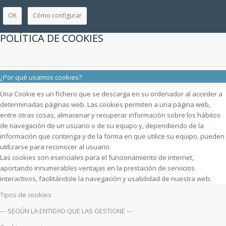
OK
Cómo configurar
POLÍTICA DE COOKIES
¿Por qué usamos cookies?
Una Cookie es un fichero que se descarga en su ordenador al acceder a
determinadas páginas web. Las cookies permiten a una página web,
entre otras cosas, almacenar y recuperar información sobre los hábitos
de navegación de un usuario o de su equipo y, dependiendo de la
información que contenga y de la forma en que utilice su equipo, pueden
utilizarse para reconocer al usuario.
Las cookies son esenciales para el funcionamiento de internet,
aportando innumerables ventajas en la prestación de servicios
interactivos, facilitándole la navegación y usabilidad de nuestra web.
Tipos de cookies
--- SEGÚN LA ENTIDAD QUE LAS GESTIONE ---