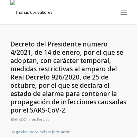
Decreto del Presidente número
4/2021, de 14 de enero, por el que se
adoptan, con carácter temporal,
medidas restrictivas al amparo del
Real Decreto 926/2020, de 25 de
octubre, por el que se declara el
estado de alarma para contener la
propagación de infecciones causadas
por el SARS-CoV-2.
/
15/01/2021
en
Portada
Haga click para más información.