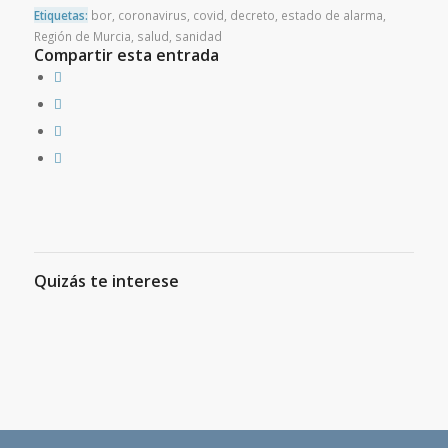
Etiquetas:
bor
,
coronavirus
,
covid
,
decreto
,
estado de alarma
,
Región de Murcia
,
salud
,
sanidad
Compartir esta entrada
Quizás te interese