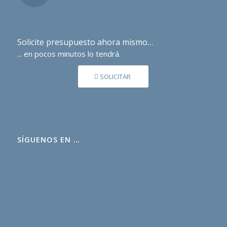
Solicite presupuesto ahora mismo…
... en pocos minutos lo tendrá.
SOLICITAR
SÍGUENOS EN …