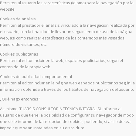
Permiten al usuario las características (idioma) para la navegación por la
website
Cookies de análisis
Permiten al prestador el análisis vinculado a la navegación realizada por
el usuario, con la finalidad de llevar un seguimiento de uso de la página
web, así como realizar estadísticas de los contenidos más visitados,
número de visitantes, etc.
Cookies publicitarias
Permiten al editor incluir en la web, espacios publicitarios, según el
contenido de la propia web.
Cookies de publicidad comportamental
Permiten al editor incluir en la página web espacios publicitarios según la
información obtenida a través de los hábitos de navegación del usuario.
¿Qué hago entonces?
Asimismo, THARSIS CONSULTORIA TECNICA INTEGRAL SL informa al
usuario de que tiene la posibilidad de configurar su navegador de modo
que se le informe de la recepción de cookies, pudiendo, si así lo desea,
impedir que sean instaladas en su disco duro.